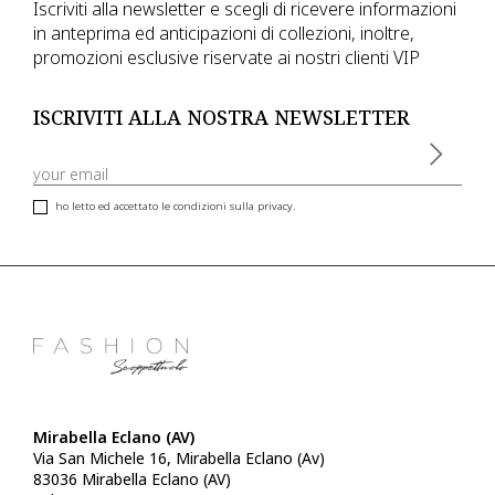
Iscriviti alla newsletter e scegli di ricevere informazioni
in anteprima ed anticipazioni di collezioni, inoltre,
promozioni esclusive riservate ai nostri clienti VIP
ISCRIVITI ALLA NOSTRA NEWSLETTER
ho letto ed accettato le condizioni sulla privacy.
Mirabella Eclano (AV)
Via San Michele 16, Mirabella Eclano (Av)
83036 Mirabella Eclano (AV)