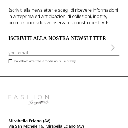
Iscriviti alla newsletter e scegli di ricevere informazioni
in anteprima ed anticipazioni di collezioni, inoltre,
promozioni esclusive riservate ai nostri clienti VIP
ISCRIVITI ALLA NOSTRA NEWSLETTER
ho letto ed accettato le condizioni sulla privacy.
Mirabella Eclano (AV)
Via San Michele 16, Mirabella Eclano (Av)