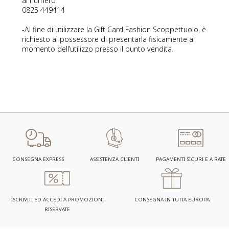
al numero
0825 449414
-Al fine di utilizzare la Gift Card Fashion Scoppettuolo, è
richiesto al possessore di presentarla fisicamente al
momento dell’utilizzo presso il punto vendita.
CONSEGNA EXPRESS
ASSISTENZA CLIENTI
PAGAMENTI SICURI E A RATE
ISCRIVITI ED ACCEDI A PROMOZIONI
CONSEGNA IN TUTTA EUROPA
RISERVATE