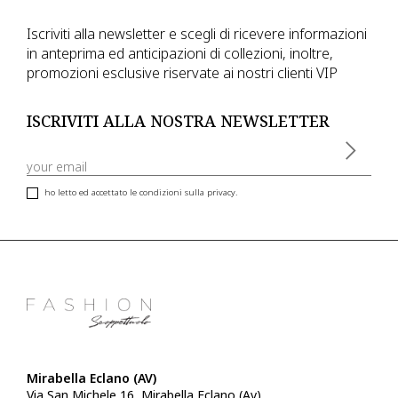
Iscriviti alla newsletter e scegli di ricevere informazioni
in anteprima ed anticipazioni di collezioni, inoltre,
promozioni esclusive riservate ai nostri clienti VIP
ISCRIVITI ALLA NOSTRA NEWSLETTER
ho letto ed accettato le condizioni sulla privacy.
Mirabella Eclano (AV)
Via San Michele 16, Mirabella Eclano (Av)