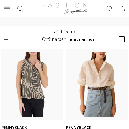
saldi donna
Ordina per
PENNYBLACK
PENNYBLACK