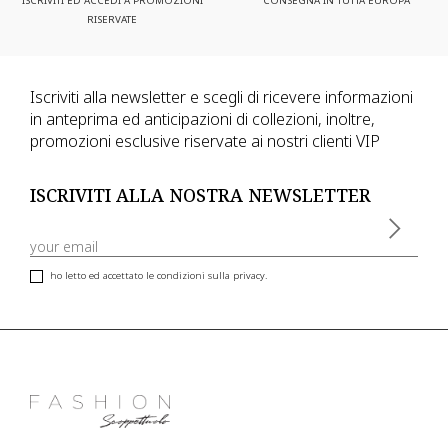
ISCRIVITI ED ACCEDI A PROMOZIONI
CONSEGNA IN TUTTA EUROPA
RISERVATE
Iscriviti alla newsletter e scegli di ricevere informazioni
in anteprima ed anticipazioni di collezioni, inoltre,
promozioni esclusive riservate ai nostri clienti VIP
ISCRIVITI ALLA NOSTRA NEWSLETTER
ho letto ed accettato le condizioni sulla privacy.