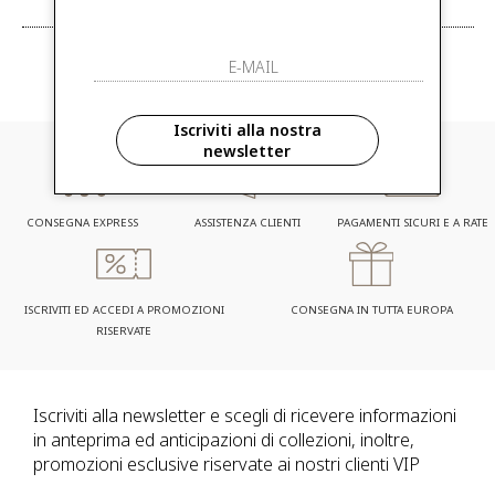
W
Y
Iscriviti alla nostra
newsletter
CONSEGNA EXPRESS
ASSISTENZA CLIENTI
PAGAMENTI SICURI E A RATE
ISCRIVITI ED ACCEDI A PROMOZIONI
CONSEGNA IN TUTTA EUROPA
RISERVATE
Iscriviti alla newsletter e scegli di ricevere informazioni
in anteprima ed anticipazioni di collezioni, inoltre,
promozioni esclusive riservate ai nostri clienti VIP