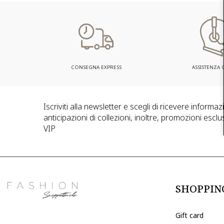
CONSEGNA EXPRESS
ASSISTENZA C
Iscriviti alla newsletter e scegli di ricevere informa
anticipazioni di collezioni, inoltre, promozioni esclus
VIP
SHOPPIN
Gift card