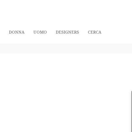
DONNA
UOMO
DESIGNERS
CERCA