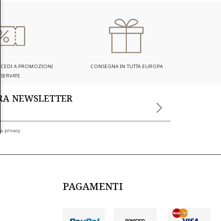
ACCEDI A PROMOZIONI
CONSEGNA IN TUTTA EUROPA
ISERVATE
TRA NEWSLETTER
a privacy.
PAGAMENTI