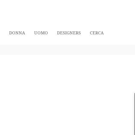
DONNA
UOMO
DESIGNERS
CERCA