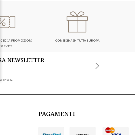
ACCEDI A PROMOZIONI
CONSEGNA IN TUTTA EUROPA
ISERVATE
TRA NEWSLETTER
a privacy.
PAGAMENTI