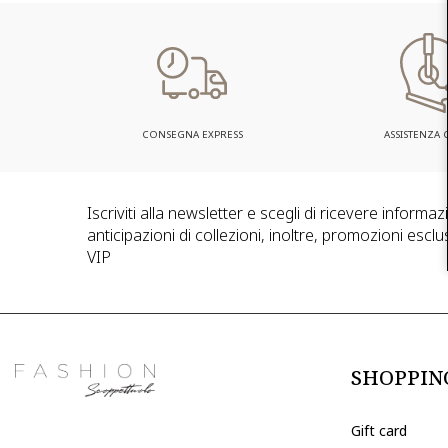
CONSEGNA EXPRESS
ASSISTENZA C
Iscriviti alla newsletter e scegli di ricevere informa
anticipazioni di collezioni, inoltre, promozioni esclus
VIP
SHOPPIN
Gift card