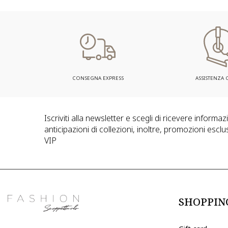
CONSEGNA EXPRESS
ASSISTENZA C
Iscriviti alla newsletter e scegli di ricevere informa
anticipazioni di collezioni, inoltre, promozioni esclus
VIP
SHOPPIN