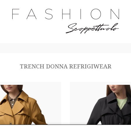
TRENCH DONNA REFRIGIWEAR