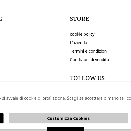
G
STORE
cookie policy
L'azienda
Termini e condizioni
Condizioni di vendita
FOLLOW US
 si avvale di cookie di profilazione. Scegli se accettare o meno tali 
Customizza Cookies