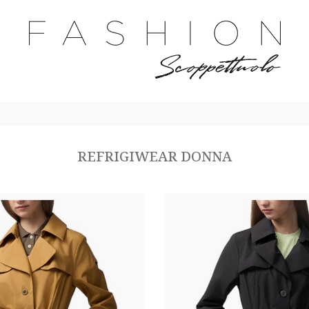
REFRIGIWEAR DONNA