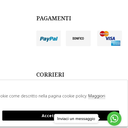
PAGAMENTI
CORRIERI
Maggiori
cookie come descritto nella pagina cookie policy.
Accetta Necessari
Inviaci un messaggio