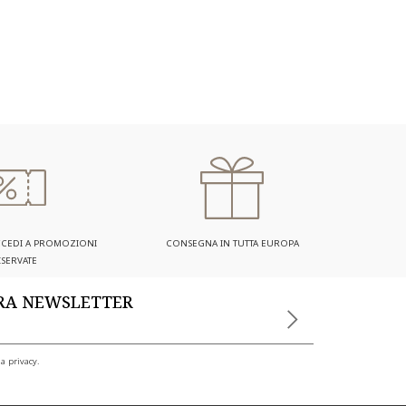
ACCEDI A PROMOZIONI
CONSEGNA IN TUTTA EUROPA
ISERVATE
TRA NEWSLETTER
a privacy.