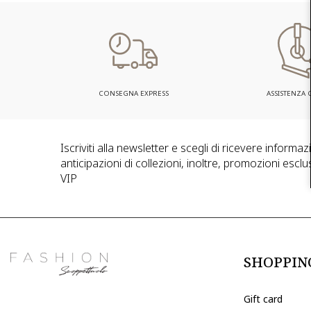
CONSEGNA EXPRESS
ASSISTENZA C
Iscriviti alla newsletter e scegli di ricevere informa
anticipazioni di collezioni, inoltre, promozioni esclus
VIP
SHOPPIN
Gift card