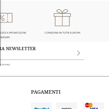
ACCEDI A PROMOZIONI
CONSEGNA IN TUTTA EUROPA
ISERVATE
TRA NEWSLETTER
a privacy.
PAGAMENTI