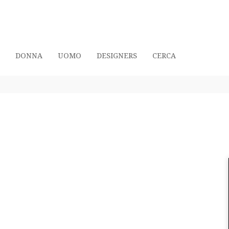
DONNA
UOMO
DESIGNERS
CERCA