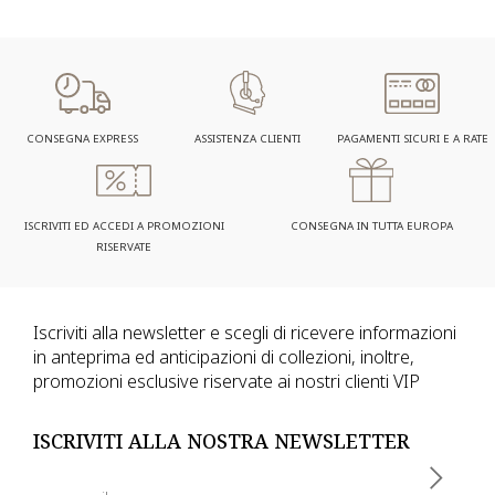
CONSEGNA EXPRESS
ASSISTENZA CLIENTI
PAGAMENTI SICURI E A RATE
ISCRIVITI ED ACCEDI A PROMOZIONI
CONSEGNA IN TUTTA EUROPA
RISERVATE
Iscriviti alla newsletter e scegli di ricevere informazioni
in anteprima ed anticipazioni di collezioni, inoltre,
promozioni esclusive riservate ai nostri clienti VIP
ISCRIVITI ALLA NOSTRA NEWSLETTER