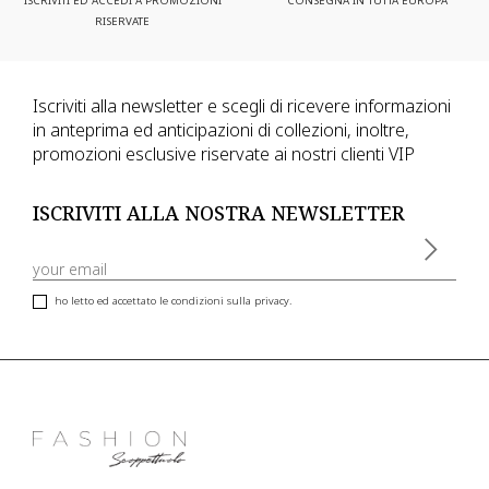
ISCRIVITI ED ACCEDI A PROMOZIONI
CONSEGNA IN TUTTA EUROPA
RISERVATE
Iscriviti alla newsletter e scegli di ricevere informazioni
in anteprima ed anticipazioni di collezioni, inoltre,
promozioni esclusive riservate ai nostri clienti VIP
ISCRIVITI ALLA NOSTRA NEWSLETTER
ho letto ed accettato le condizioni sulla privacy.