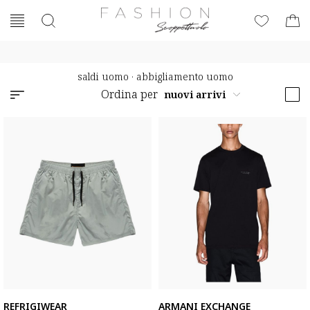
saldi uomo
·
abbigliamento uomo
Ordina per
REFRIGIWEAR
ARMANI EXCHANGE