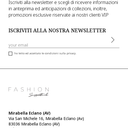
Iscriviti alla newsletter e scegli di ricevere informazioni
in anteprima ed anticipazioni di collezioni, inoltre,
promozioni esclusive riservate ai nostri clienti VIP
ISCRIVITI ALLA NOSTRA NEWSLETTER
ho letto ed accettato le condizioni sulla privacy.
Mirabella Eclano (AV)
Via San Michele 16, Mirabella Eclano (Av)
83036 Mirabella Eclano (AV)