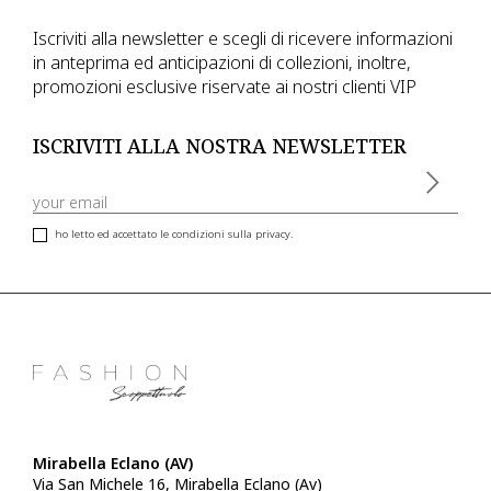
Iscriviti alla newsletter e scegli di ricevere informazioni
in anteprima ed anticipazioni di collezioni, inoltre,
promozioni esclusive riservate ai nostri clienti VIP
ISCRIVITI ALLA NOSTRA NEWSLETTER
ho letto ed accettato le condizioni sulla privacy.
Mirabella Eclano (AV)
Via San Michele 16, Mirabella Eclano (Av)