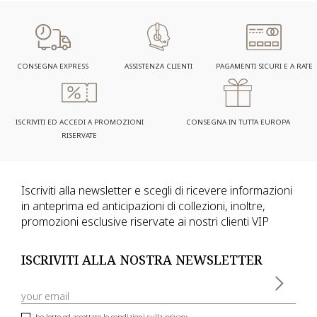
CONSEGNA EXPRESS
ASSISTENZA CLIENTI
PAGAMENTI SICURI E A RATE
ISCRIVITI ED ACCEDI A PROMOZIONI
CONSEGNA IN TUTTA EUROPA
RISERVATE
Iscriviti alla newsletter e scegli di ricevere informazioni
in anteprima ed anticipazioni di collezioni, inoltre,
promozioni esclusive riservate ai nostri clienti VIP
ISCRIVITI ALLA NOSTRA NEWSLETTER
ho letto ed accettato le condizioni sulla privacy.