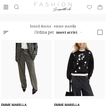
brand donna
·
emme marella
Ordina per
EMME MARELLA
EMME MARELLA