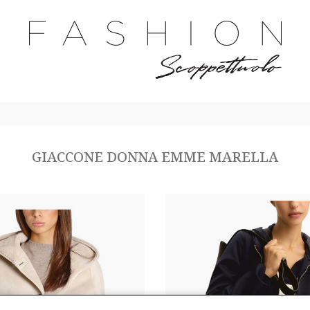
GIACCONE DONNA EMME MARELLA