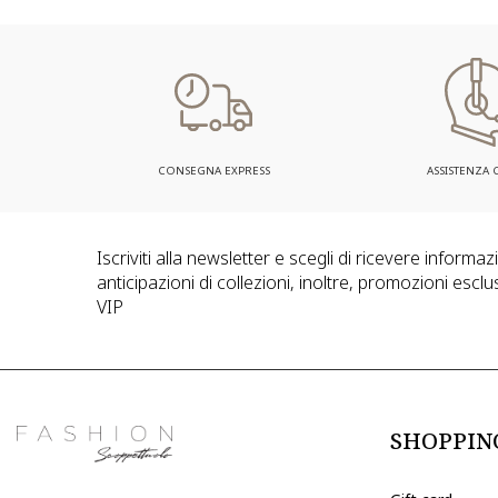
CONSEGNA EXPRESS
ASSISTENZA C
Iscriviti alla newsletter e scegli di ricevere informa
anticipazioni di collezioni, inoltre, promozioni esclus
VIP
SHOPPIN