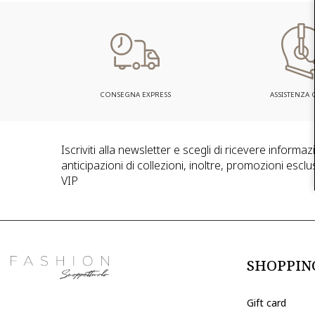
CONSEGNA EXPRESS
ASSISTENZA C
Iscriviti alla newsletter e scegli di ricevere informa
anticipazioni di collezioni, inoltre, promozioni esclus
VIP
SHOPPIN
Gift card