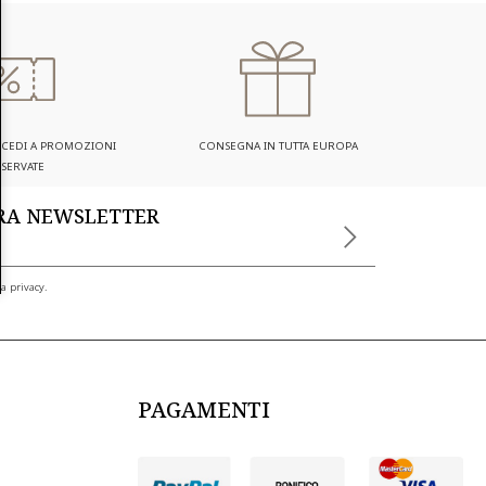
ACCEDI A PROMOZIONI
CONSEGNA IN TUTTA EUROPA
ISERVATE
TRA NEWSLETTER
a privacy.
PAGAMENTI