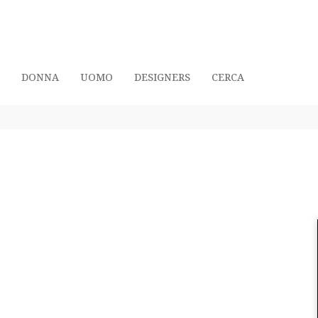
DONNA
UOMO
DESIGNERS
CERCA