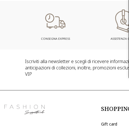
CONSEGNA EXPRESS
ASSISTENZA C
Iscriviti alla newsletter e scegli di ricevere informa
anticipazioni di collezioni, inoltre, promozioni esclus
VIP
SHOPPIN
Gift card