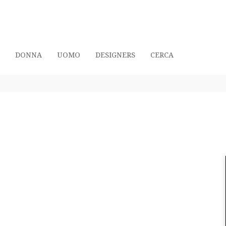
DONNA
UOMO
DESIGNERS
CERCA