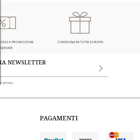
ACCEDI A PROMOZIONI
CONSEGNA IN TUTTA EUROPA
ISERVATE
TRA NEWSLETTER
a privacy.
PAGAMENTI