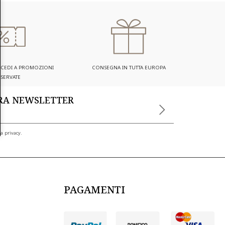
ACCEDI A PROMOZIONI
CONSEGNA IN TUTTA EUROPA
ISERVATE
TRA NEWSLETTER
a privacy.
PAGAMENTI