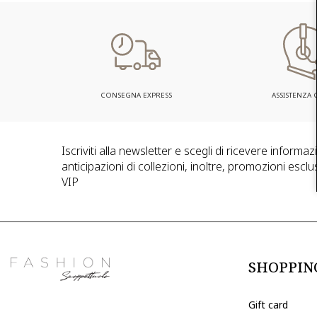
CONSEGNA EXPRESS
ASSISTENZA C
Iscriviti alla newsletter e scegli di ricevere informa
anticipazioni di collezioni, inoltre, promozioni esclus
VIP
SHOPPIN
Gift card