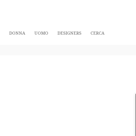
DONNA
UOMO
DESIGNERS
CERCA