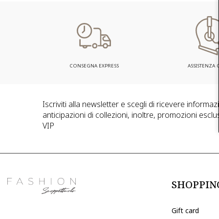
CONSEGNA EXPRESS
ASSISTENZA C
Iscriviti alla newsletter e scegli di ricevere informa
anticipazioni di collezioni, inoltre, promozioni esclus
VIP
SHOPPIN
Gift card