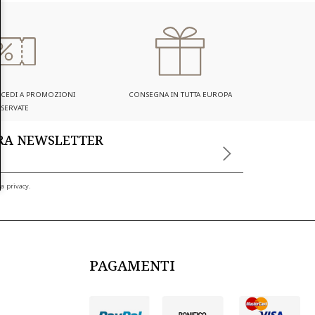
ACCEDI A PROMOZIONI
CONSEGNA IN TUTTA EUROPA
ISERVATE
TRA NEWSLETTER
a privacy.
PAGAMENTI