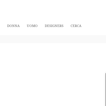
DONNA
UOMO
DESIGNERS
CERCA