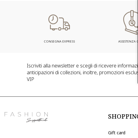
CONSEGNA EXPRESS
ASSISTENZA C
Iscriviti alla newsletter e scegli di ricevere informa
anticipazioni di collezioni, inoltre, promozioni esclus
VIP
SHOPPIN
Gift card