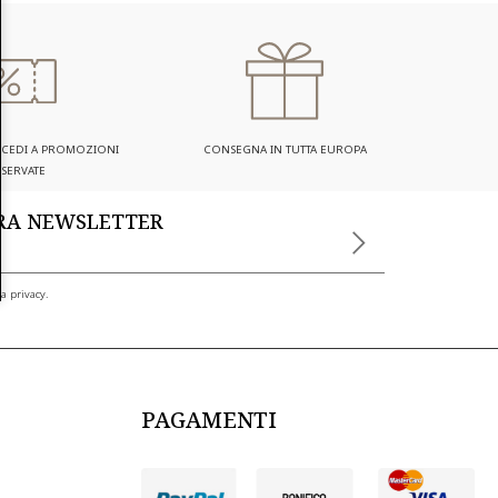
ACCEDI A PROMOZIONI
CONSEGNA IN TUTTA EUROPA
ISERVATE
TRA NEWSLETTER
a privacy.
PAGAMENTI