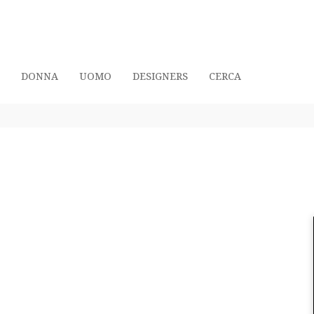
DONNA
UOMO
DESIGNERS
CERCA