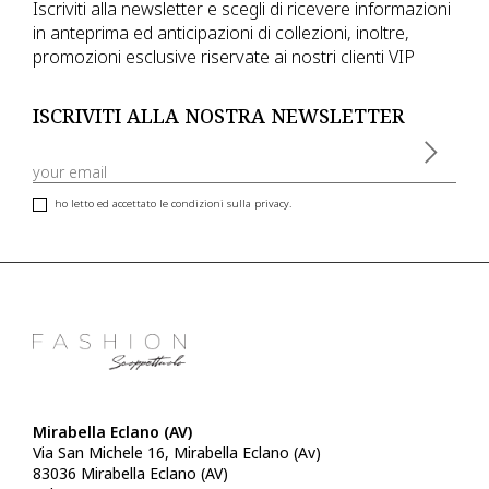
Iscriviti alla newsletter e scegli di ricevere informazioni
in anteprima ed anticipazioni di collezioni, inoltre,
promozioni esclusive riservate ai nostri clienti VIP
ISCRIVITI ALLA NOSTRA NEWSLETTER
ho letto ed accettato le condizioni sulla privacy.
Mirabella Eclano (AV)
Via San Michele 16, Mirabella Eclano (Av)
83036 Mirabella Eclano (AV)