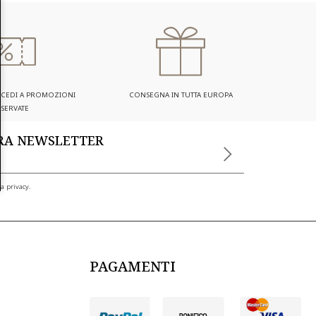
ACCEDI A PROMOZIONI
CONSEGNA IN TUTTA EUROPA
ISERVATE
TRA NEWSLETTER
a privacy.
PAGAMENTI