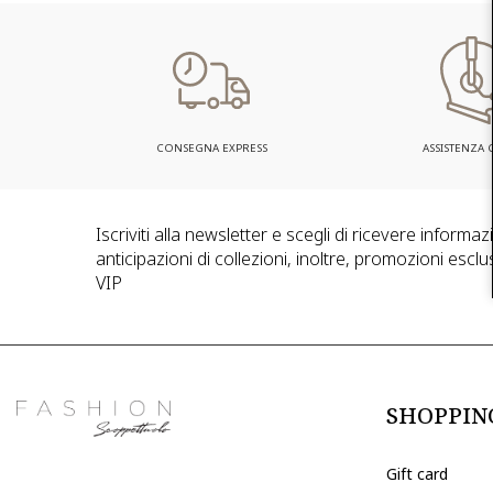
CONSEGNA EXPRESS
ASSISTENZA C
Iscriviti alla newsletter e scegli di ricevere informa
anticipazioni di collezioni, inoltre, promozioni esclus
VIP
SHOPPIN
Gift card