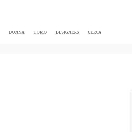
DONNA
UOMO
DESIGNERS
CERCA