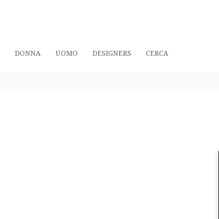
DONNA
UOMO
DESIGNERS
CERCA