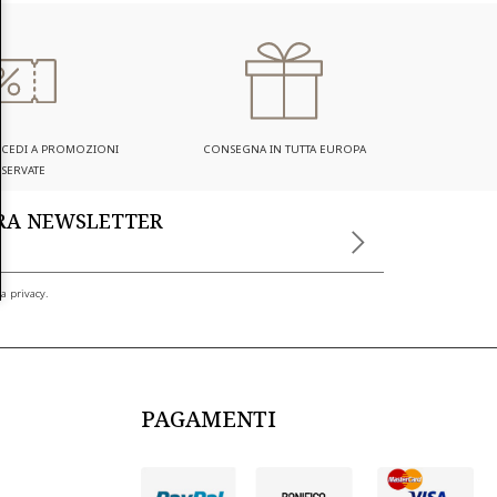
ACCEDI A PROMOZIONI
CONSEGNA IN TUTTA EUROPA
ISERVATE
TRA NEWSLETTER
a privacy.
PAGAMENTI