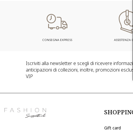
CONSEGNA EXPRESS
ASSISTENZA C
Iscriviti alla newsletter e scegli di ricevere informa
anticipazioni di collezioni, inoltre, promozioni esclus
VIP
SHOPPIN
Gift card