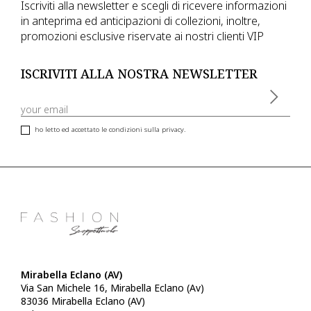
Iscriviti alla newsletter e scegli di ricevere informazioni
in anteprima ed anticipazioni di collezioni, inoltre,
promozioni esclusive riservate ai nostri clienti VIP
ISCRIVITI ALLA NOSTRA NEWSLETTER
ho letto ed accettato le condizioni sulla privacy.
Mirabella Eclano (AV)
Via San Michele 16, Mirabella Eclano (Av)
83036 Mirabella Eclano (AV)