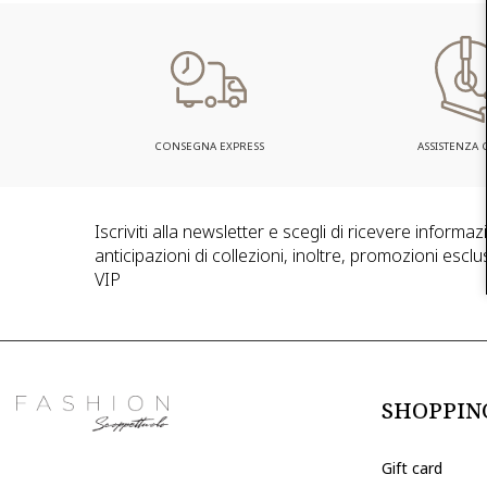
CONSEGNA EXPRESS
ASSISTENZA C
Iscriviti alla newsletter e scegli di ricevere informa
anticipazioni di collezioni, inoltre, promozioni esclus
VIP
SHOPPIN
Gift card