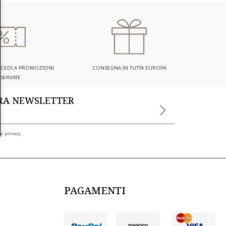
ACCEDI A PROMOZIONI
CONSEGNA IN TUTTA EUROPA
ISERVATE
TRA NEWSLETTER
a privacy.
PAGAMENTI