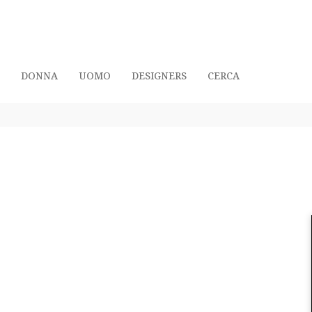
DONNA
UOMO
DESIGNERS
CERCA