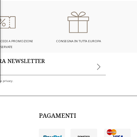
ACCEDI A PROMOZIONI
CONSEGNA IN TUTTA EUROPA
ISERVATE
TRA NEWSLETTER
a privacy.
PAGAMENTI