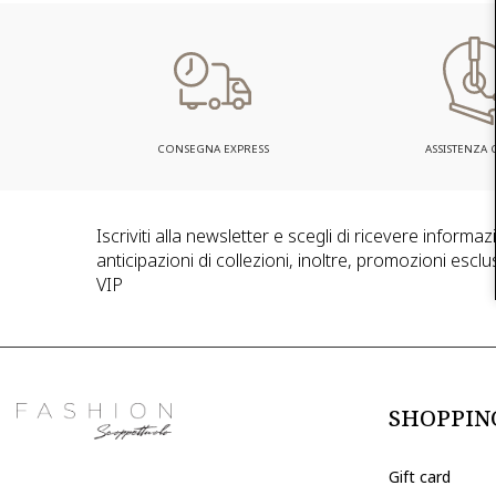
CONSEGNA EXPRESS
ASSISTENZA C
Iscriviti alla newsletter e scegli di ricevere informa
anticipazioni di collezioni, inoltre, promozioni esclus
VIP
SHOPPIN
Gift card