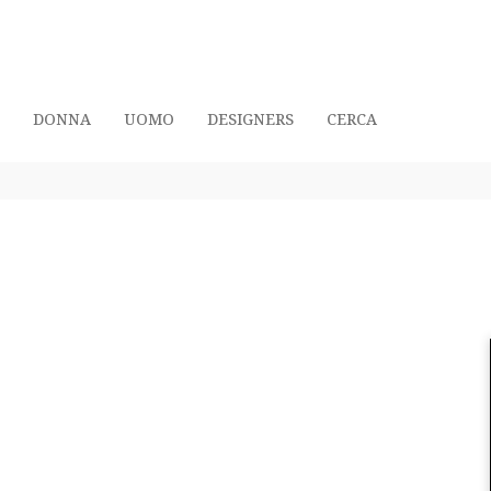
DONNA
UOMO
DESIGNERS
CERCA