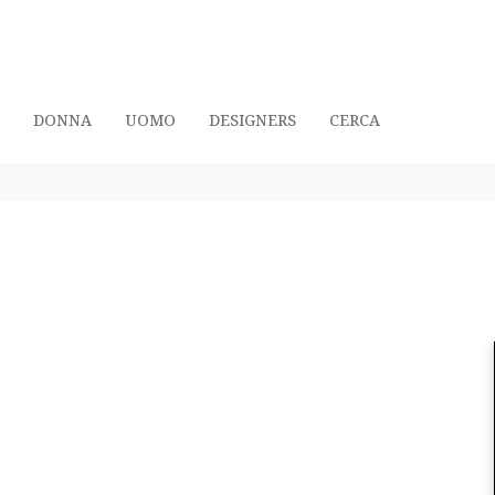
DONNA
UOMO
DESIGNERS
CERCA