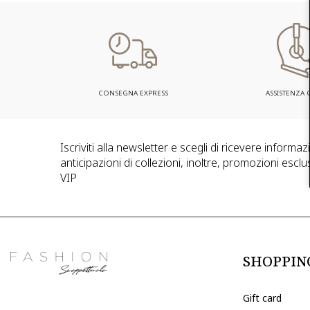
CONSEGNA EXPRESS
ASSISTENZA C
Iscriviti alla newsletter e scegli di ricevere informa
anticipazioni di collezioni, inoltre, promozioni esclus
VIP
SHOPPIN
Gift card