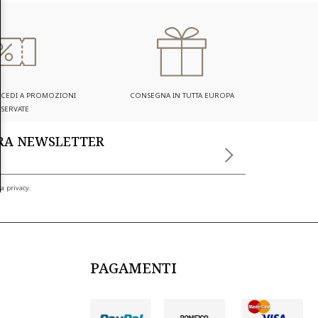
ACCEDI A PROMOZIONI
CONSEGNA IN TUTTA EUROPA
ISERVATE
TRA NEWSLETTER
a privacy.
PAGAMENTI