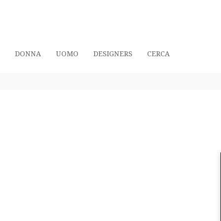
DONNA
UOMO
DESIGNERS
CERCA