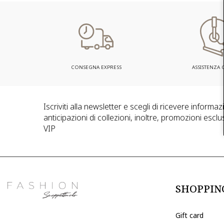
CONSEGNA EXPRESS
ASSISTENZA C
Iscriviti alla newsletter e scegli di ricevere informa
anticipazioni di collezioni, inoltre, promozioni esclus
VIP
SHOPPIN
Gift card