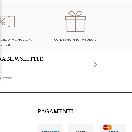
ACCEDI A PROMOZIONI
CONSEGNA IN TUTTA EUROPA
ISERVATE
TRA NEWSLETTER
a privacy.
PAGAMENTI