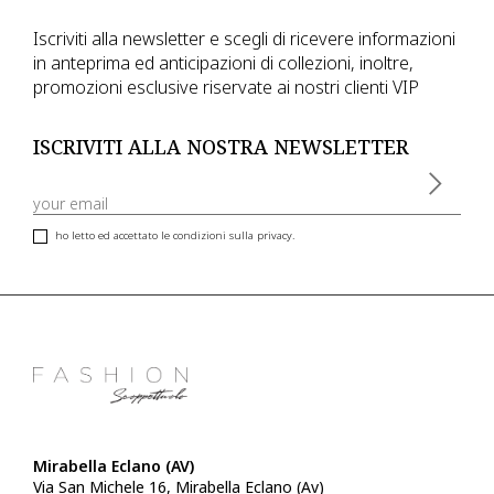
Iscriviti alla newsletter e scegli di ricevere informazioni
in anteprima ed anticipazioni di collezioni, inoltre,
promozioni esclusive riservate ai nostri clienti VIP
ISCRIVITI ALLA NOSTRA NEWSLETTER
ho letto ed accettato le condizioni sulla privacy.
Mirabella Eclano (AV)
Via San Michele 16, Mirabella Eclano (Av)