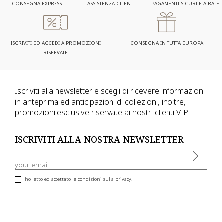
CONSEGNA EXPRESS
ASSISTENZA CLIENTI
PAGAMENTI SICURI E A RATE
ISCRIVITI ED ACCEDI A PROMOZIONI
CONSEGNA IN TUTTA EUROPA
RISERVATE
Iscriviti alla newsletter e scegli di ricevere informazioni
in anteprima ed anticipazioni di collezioni, inoltre,
promozioni esclusive riservate ai nostri clienti VIP
ISCRIVITI ALLA NOSTRA NEWSLETTER
ho letto ed accettato le condizioni sulla privacy.